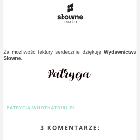
Za możliwość lektury serdecznie dziękuję
Wydawnictwu
Słowne
.
PATRYCJA WHOTHATGIRL.PL
3 KOMENTARZE: