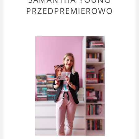
PRZEDPREMIEROWO