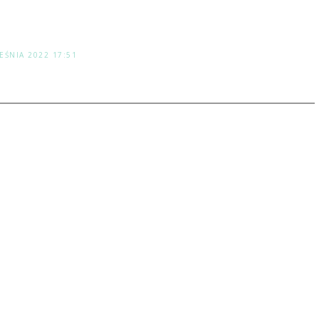
EŚNIA 2022 17:51