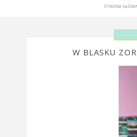
STRONA GŁÓW
W BLASKU ZOR