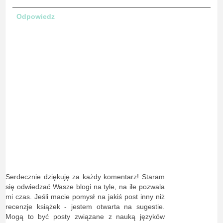
Odpowiedz
Serdecznie dziękuję za każdy komentarz! Staram
się odwiedzać Wasze blogi na tyle, na ile pozwala
mi czas. Jeśli macie pomysł na jakiś post inny niż
recenzje książek - jestem otwarta na sugestie.
Mogą to być posty związane z nauką języków