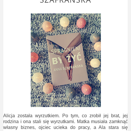
Alicja została wyrzutkiem. Po tym, co zrobił jej brat, jej
rodzina i ona stali się wyrzutkami. Matka musiała zamknąć
własny biznes, ojciec ucieka do pracy, a Ala stara się