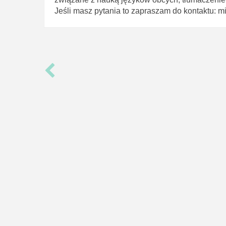
Jeśli masz pytania to zapraszam do kontaktu: