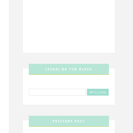
SZUKAJ NA TYM BLOGU
POLECANY POST