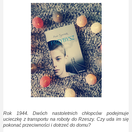
Rok 1944. Dwóch nastoletnich chłopców podejmuje
ucieczkę z transportu na roboty do Rzeszy. Czy uda im się
pokonać przeciwności i dotrzeć do domu?