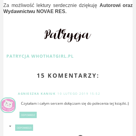
Za możliwość lektury serdecznie dziękuję
Autorowi oraz
Wydawnictwu NOVAE RES.
PATRYCJA WHOTHATGIRL.PL
15 KOMENTARZY:
AGNIESZKA KANIUK
10 LUTEGO 2019 15:52
Czytałam i całym sercem dołączam się do polecenia tej książki.:)
ODPOWIEDZ
ODPOWIEDZI