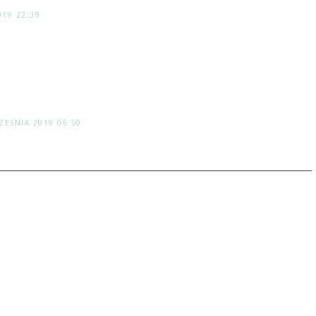
019 22:39
ZEŚNIA 2019 06:50