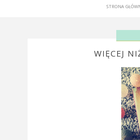
STRONA GŁÓW
WIĘCEJ NI