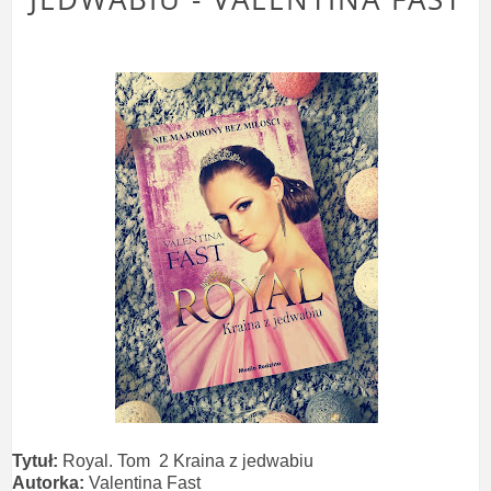
Tytuł:
Royal. Tom 2 Kraina z jedwabiu
Autorka:
Valentina Fast