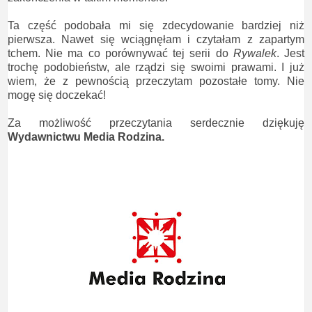
Ta część podobała mi się zdecydowanie bardziej niż
pierwsza. Nawet się wciągnęłam i czytałam z zapartym
tchem. Nie ma co porównywać tej serii do
Rywalek
. Jest
trochę podobieństw, ale rządzi się swoimi prawami. I już
wiem, że z pewnością przeczytam pozostałe tomy. Nie
mogę się doczekać!
Za możliwość przeczytania serdecznie dziękuję
Wydawnictwu Media Rodzina.