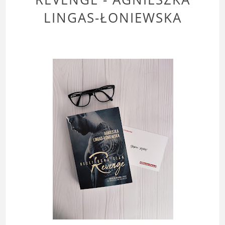
LINGAS-ŁONIEWSKA