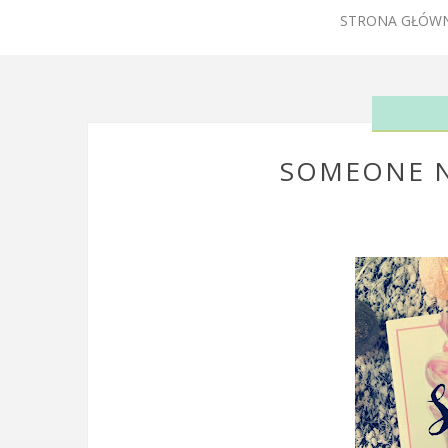
STRONA GŁÓW
SOMEONE N