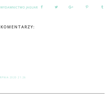
,
WYDAWNICTWO JAGUAR
 KOMENTARZY:
ERPNIA 2020 21:26