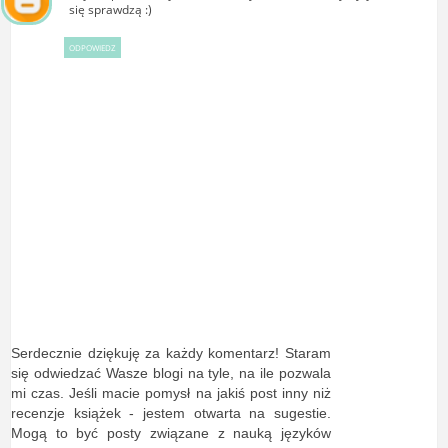
się sprawdzą :)
ODPOWIEDZ
Serdecznie dziękuję za każdy komentarz! Staram
się odwiedzać Wasze blogi na tyle, na ile pozwala
mi czas. Jeśli macie pomysł na jakiś post inny niż
recenzje książek - jestem otwarta na sugestie.
Mogą to być posty związane z nauką języków