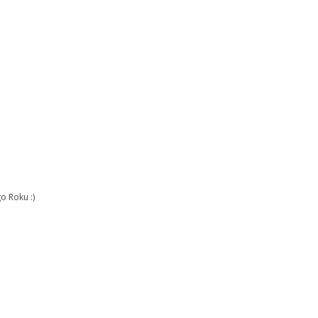
o Roku :)