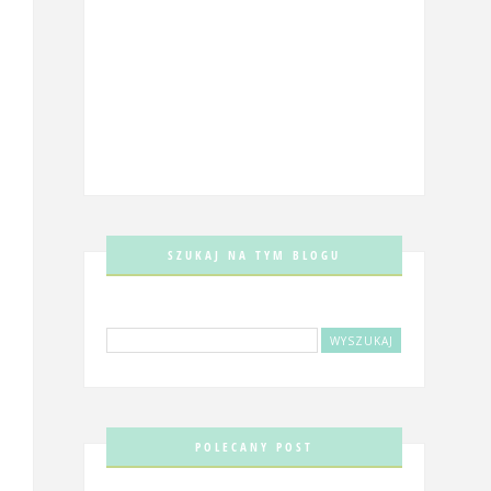
SZUKAJ NA TYM BLOGU
POLECANY POST