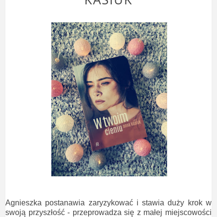
Agnieszka postanawia zaryzykować i stawia duży krok w
swoją przyszłość - przeprowadza się z małej miejscowości