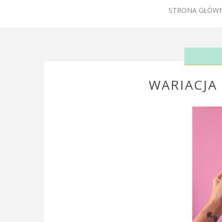
STRONA GŁÓW
WARIACJA