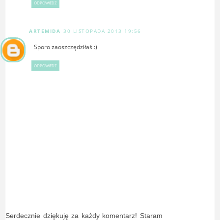
ODPOWIEDZ
ARTEMIDA
30 LISTOPADA 2013 19:56
Sporo zaoszczędziłaś :)
ODPOWIEDZ
Serdecznie dziękuję za każdy komentarz! Staram