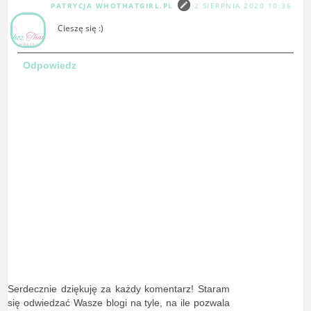
PATRYCJA WHOTHATGIRL.PL
2 SIERPNIA 2020 10:36
Cieszę się :)
Odpowiedz
Serdecznie dziękuję za każdy komentarz! Staram
się odwiedzać Wasze blogi na tyle, na ile pozwala