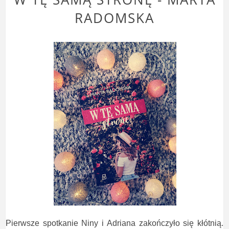
RADOMSKA
Pierwsze spotkanie Niny i Adriana zakończyło się kłótnią.